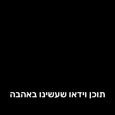
תוכן וידאו שעשינו באהבה